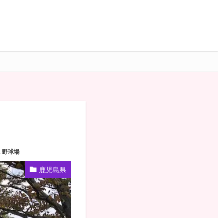
）
,
野球場
鹿児島県