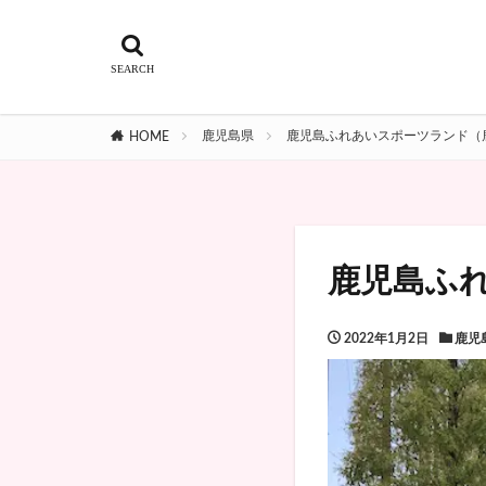
鹿児島県
鹿児島ふれあいスポーツランド（
HOME
鹿児島ふ
2022年1月2日
鹿児