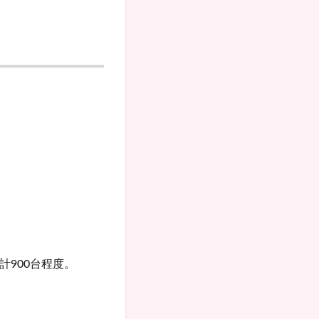
900台程度。