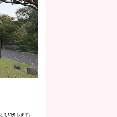
どを紹介します。