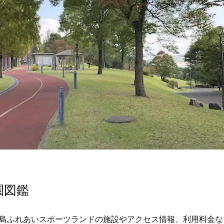
園図鑑
島ふれあいスポーツランドの施設やアクセス情報、利用料金な