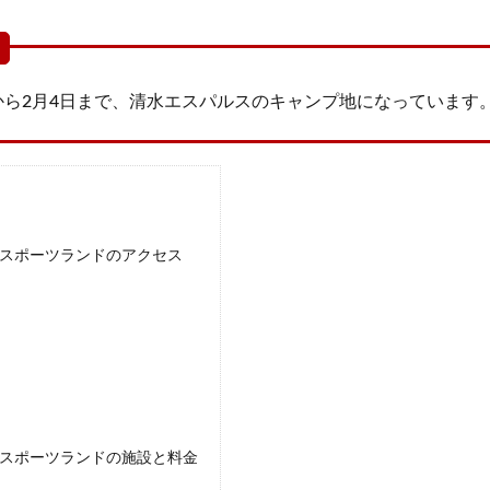
6日から2月4日まで、清水エスパルスのキャンプ地になっています
スポーツランドのアクセス
スポーツランドの施設と料金