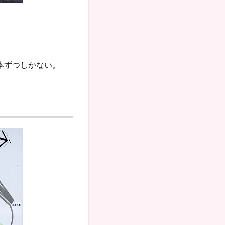
本ずつしかない。