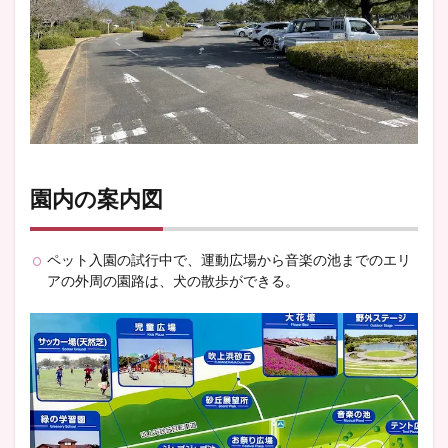
園内の案内図
ペット入園の試行中で、運動広場から音楽の池までのエリ
アの外周の園路は、犬の散歩ができる。