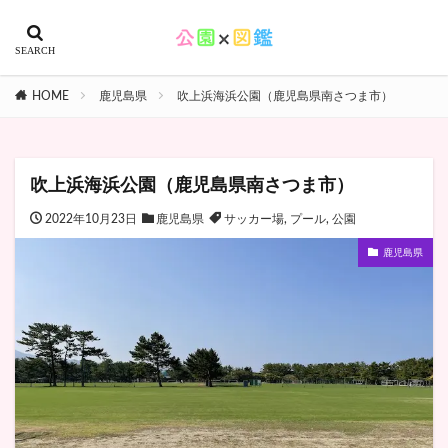
HOME
鹿児島県
吹上浜海浜公園（鹿児島県南さつま市）
吹上浜海浜公園（鹿児島県南さつま市）
2022年10月23日
鹿児島県
サッカー場
,
プール
,
公園
鹿児島県