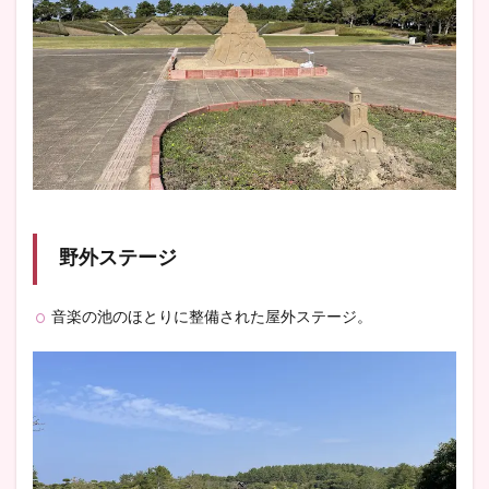
野外ステージ
音楽の池のほとりに整備された屋外ステージ。