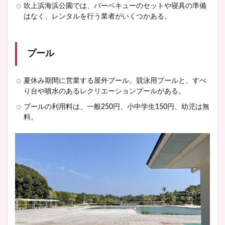
吹上浜海浜公園では、バーベキューのセットや寝具の準備
はなく、レンタルを行う業者がいくつかある。
プール
夏休み期間に営業する屋外プール。競泳用プールと、すべ
り台や噴水のあるレクリエーションプールがある。
プールの利用料は、一般250円、小中学生150円、幼児は無
料。