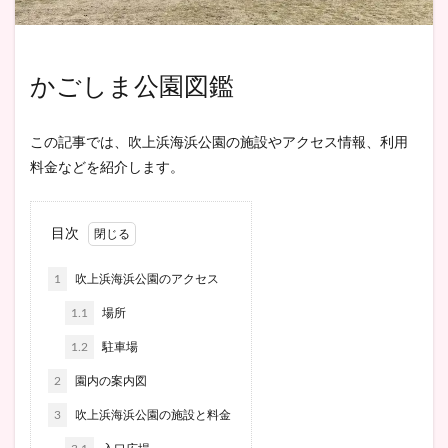
かごしま公園図鑑
この記事では、吹上浜海浜公園の施設やアクセス情報、利用
料金などを紹介します。
目次
1
吹上浜海浜公園のアクセス
1.1
場所
1.2
駐車場
2
園内の案内図
3
吹上浜海浜公園の施設と料金