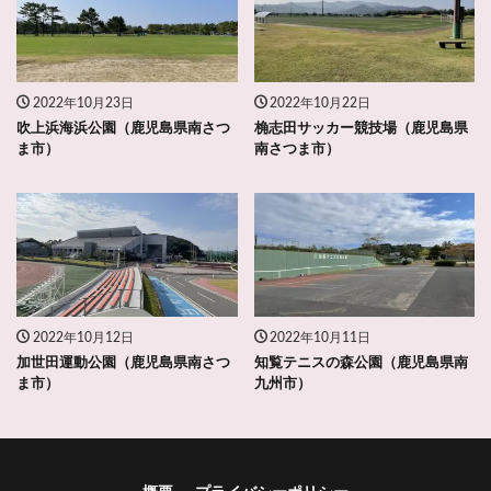
2022年10月23日
2022年10月22日
吹上浜海浜公園（鹿児島県南さつ
桷志田サッカー競技場（鹿児島県
ま市）
南さつま市）
2022年10月12日
2022年10月11日
加世田運動公園（鹿児島県南さつ
知覧テニスの森公園（鹿児島県南
ま市）
九州市）