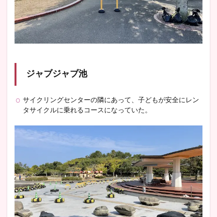
ジャブジャブ池
サイクリングセンターの隣にあって、子どもが安全にレン
タサイクルに乗れるコースになっていた。