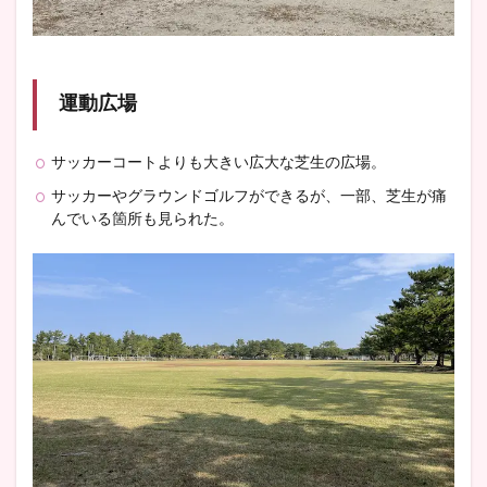
運動広場
サッカーコートよりも大きい広大な芝生の広場。
サッカーやグラウンドゴルフができるが、一部、芝生が痛
んでいる箇所も見られた。