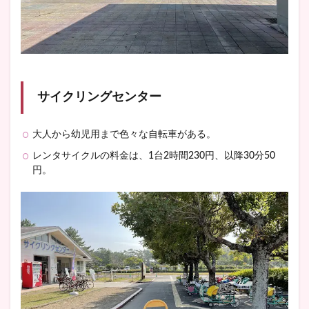
サイクリングセンター
大人から幼児用まで色々な自転車がある。
レンタサイクルの料金は、1台2時間230円、以降30分50
円。