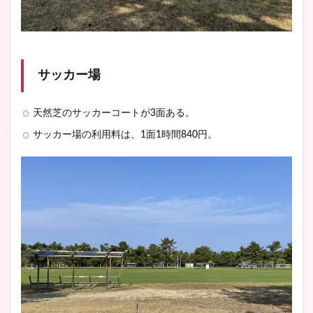
サッカー場
天然芝のサッカーコートが3面ある。
サッカー場の利用料は、1面1時間840円。