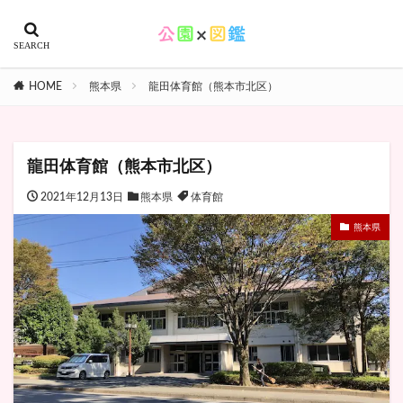
HOME
熊本県
龍田体育館（熊本市北区）
龍田体育館（熊本市北区）
2021年12月13日
熊本県
体育館
熊本県