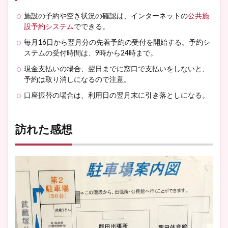
施設の予約や空き状況の確認は、インターネットの
公共施
設予約システム
でできる。
毎月16日から翌月分の先着予約の受付を開始する。予約シ
ステムの受付時間は、9時から24時まで。
現金支払いの場合、翌日までに窓口で支払いをしないと、
予約は取り消しになるので注意。
口座振替の場合は、利用日の翌月末に引き落としになる。
訪れた感想