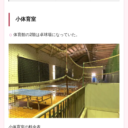
小体育室
体育館の2階は卓球場になっていた。
小体育室の料金表