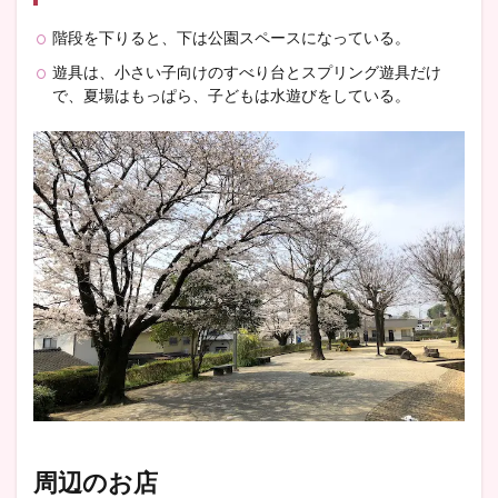
階段を下りると、下は公園スペースになっている。
遊具は、小さい子向けのすべり台とスプリング遊具だけ
で、夏場はもっぱら、子どもは水遊びをしている。
周辺のお店