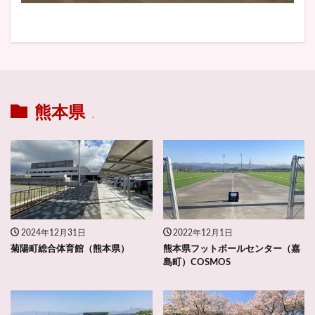
熊本県
.
2024年12月31日
2022年12月1日
菊陽町総合体育館（熊本県）
熊本県フットボールセンター（嘉
島町）COSMOS