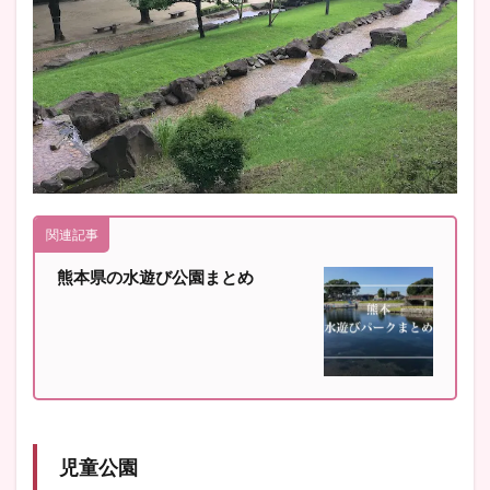
関連記事
熊本県の水遊び公園まとめ
児童公園