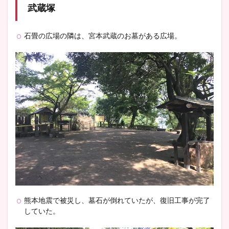
武蔵塚
石畳の広場の隣は、宮本武蔵のお墓がある広場。
熊本地震で被災し、墓石が倒れていたが、復旧工事が完了
していた。