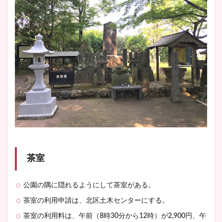
茶室
公園の隅に隠れるようにして茶室がある。
茶室の利用申請は、北区土木センターにする。
茶室の利用料は、午前（8時30分から12時）が2,900円、午