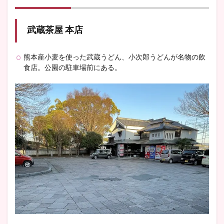
武蔵茶屋 本店
熊本産小麦を使った武蔵うどん、小次郎うどんが名物の飲
食店。公園の駐車場前にある。