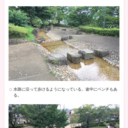
水路に沿って歩けるようになっている。途中にベンチもあ
る。