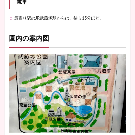
電車
最寄り駅のJR武蔵塚駅からは、徒歩15分ほど。
園内の案内図