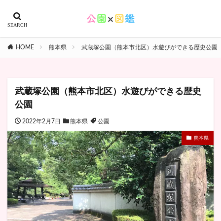
HOME
熊本県
武蔵塚公園（熊本市北区）水遊びができる歴史公園
武蔵塚公園（熊本市北区）水遊びができる歴史
公園
2022年2月7日
熊本県
公園
熊本県