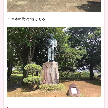
宮本武蔵の銅像がある。