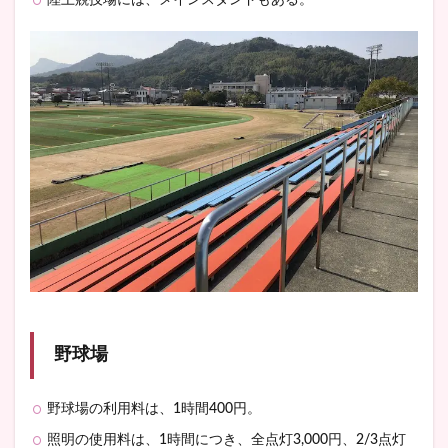
陸上競技場には、メインスタンドもある。
野球場
野球場の利用料は、1時間400円。
照明の使用料は、1時間につき、全点灯3,000円、2/3点灯