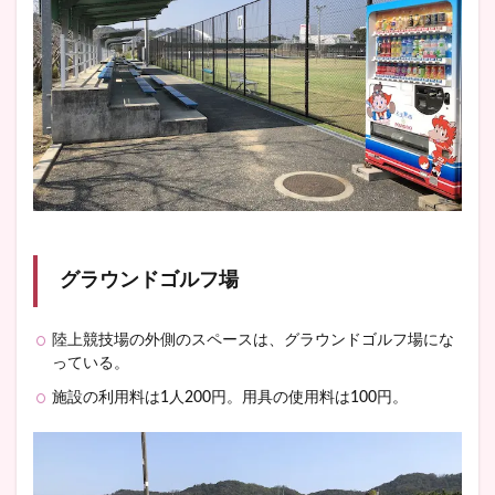
グラウンドゴルフ場
陸上競技場の外側のスペースは、グラウンドゴルフ場にな
っている。
施設の利用料は1人200円。用具の使用料は100円。