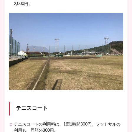
2,000円。
テニスコート
テニスコートの利用料は、1面1時間300円。フットサルの
利用も、同額の300円。