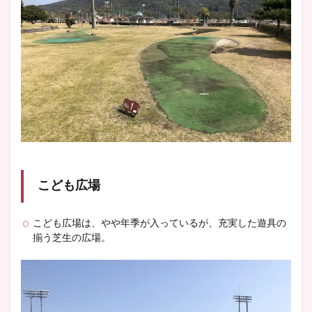
こども広場
こども広場は、やや年季が入っているが、充実した遊具の
揃う芝生の広場。