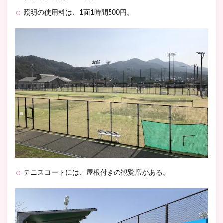
照明の使用料は、1面1時間500円。
テニスコートには、屋根付きの観覧席がある。