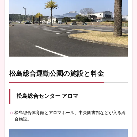
松島総合運動公園の施設と料金
松島総合センター アロマ
松島総合体育館とアロマホール、中央図書館などが入る総
合施設。