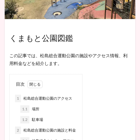
くまもと公園図鑑
この記事では、松島総合運動公園の施設やアクセス情報、利
用料金などを紹介します。
目次
1
松島総合運動公園のアクセス
1.1
場所
1.2
駐車場
2
松島総合運動公園の施設と料金