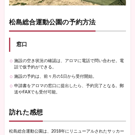
松島総合運動公園の予約方法
窓口
施設の空き状況の確認は、アロマに電話で問い合わせ。電
話で仮予約ができる。
施設の予約は、前々月の1日から受付開始。
申請書をアロマの窓口に提出したら、予約完了となる。郵
送やFAXでも受付可能。
訪れた感想
松島総合運動公園は、2018年にリニューアルされたサッカー