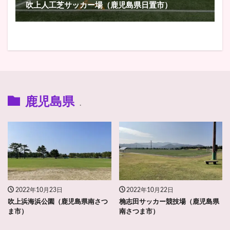
吹上人工芝サッカー場（鹿児島県日置市）
鹿児島県
.
2022年10月23日
2022年10月22日
吹上浜海浜公園（鹿児島県南さつ
桷志田サッカー競技場（鹿児島県
ま市）
南さつま市）