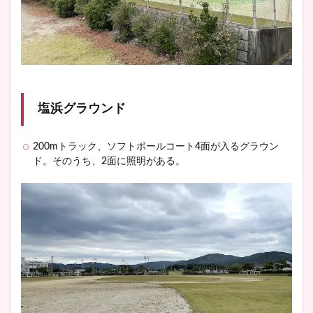
塩浜グラウンド
200mトラック、ソフトボールコート4面が入るグラウン
ド。そのうち、2面に照明がある。