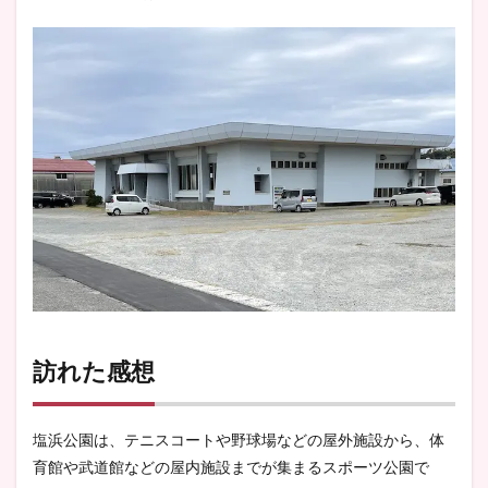
訪れた感想
塩浜公園は、テニスコートや野球場などの屋外施設から、体
育館や武道館などの屋内施設までが集まるスポーツ公園で