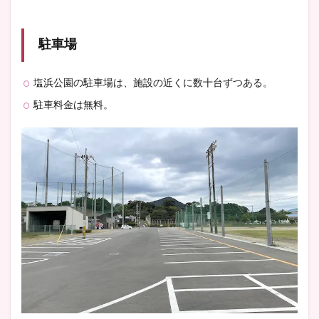
駐車場
塩浜公園の駐車場は、施設の近くに数十台ずつある。
駐車料金は無料。