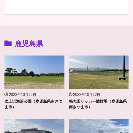
鹿児島県
.
2022年10月23日
2022年10月22日
吹上浜海浜公園（鹿児島県南さつ
桷志田サッカー競技場（鹿児島県
ま市）
南さつま市）