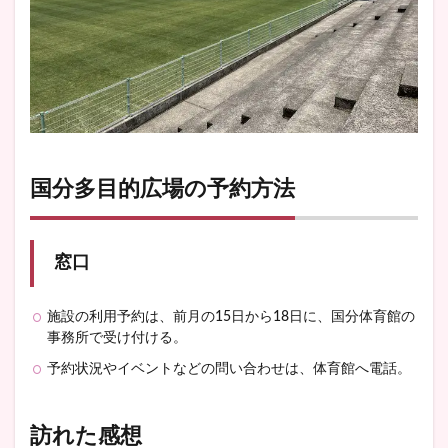
国分多目的広場の予約方法
窓口
施設の利用予約は、前月の15日から18日に、国分体育館の
事務所で受け付ける。
予約状況やイベントなどの問い合わせは、体育館へ電話。
訪れた感想