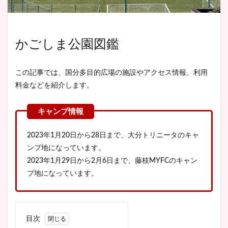
かごしま公園図鑑
この記事では、国分多目的広場の施設やアクセス情報、利用
料金などを紹介します。
2023年1月20日から28日まで、大分トリニータのキャ
ンプ地になっています。
2023年1月29日から2月6日まで、藤枝MYFCのキャン
プ地になっています。
目次