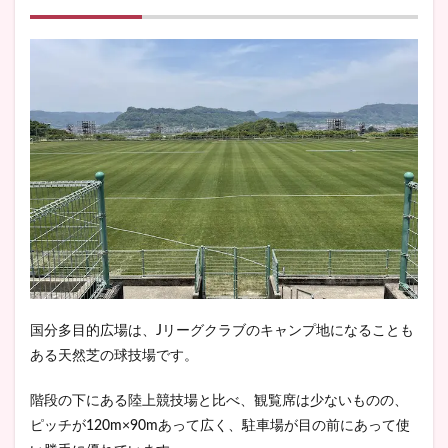
国分多目的広場は、Jリーグクラブのキャンプ地になることも
ある天然芝の球技場です。
階段の下にある陸上競技場と比べ、観覧席は少ないものの、
ピッチが120m×90mあって広く、駐車場が目の前にあって使