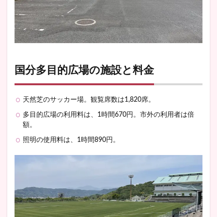
国分多目的広場の施設と料金
天然芝のサッカー場。観覧席数は1,820席。
多目的広場の利用料は、1時間670円。市外の利用者は倍
額。
照明の使用料は、1時間890円。