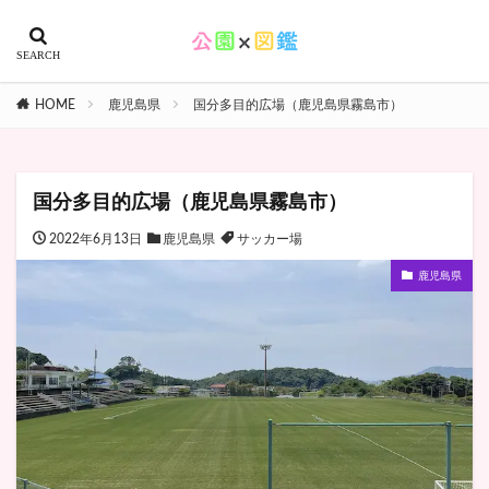
HOME
鹿児島県
国分多目的広場（鹿児島県霧島市）
国分多目的広場（鹿児島県霧島市）
2022年6月13日
鹿児島県
サッカー場
鹿児島県