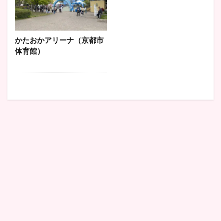
かたおかアリーナ（京都市
体育館）