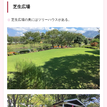
芝生広場
芝生広場の奥にはツリーハウスがある。