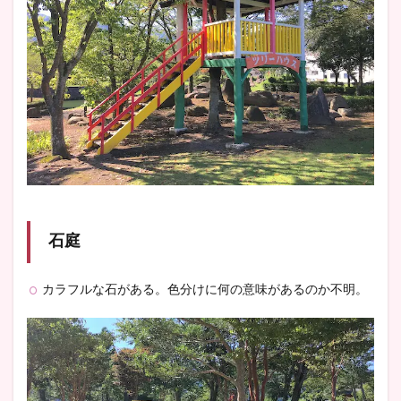
石庭
カラフルな石がある。色分けに何の意味があるのか不明。