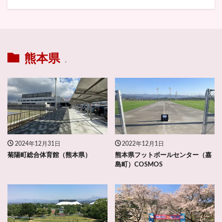
熊本県
.
2024年12月31日
2022年12月1日
菊陽町総合体育館（熊本県）
熊本県フットボールセンター（嘉
島町）COSMOS