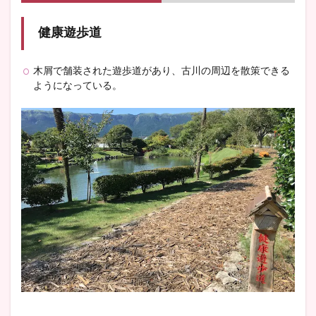
健康遊歩道
木屑で舗装された遊歩道があり、古川の周辺を散策できる
ようになっている。