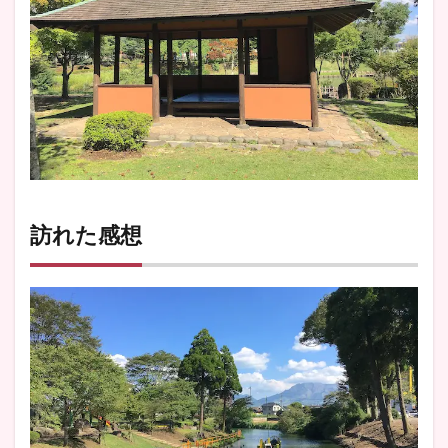
訪れた感想