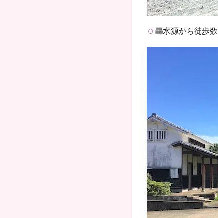
轟水源から徒歩数