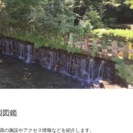
園図鑑
源の施設やアクセス情報などを紹介します。