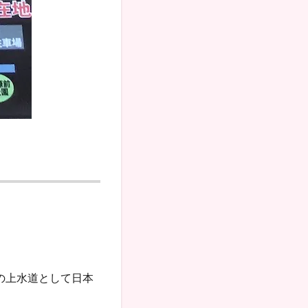
の上水道として日本