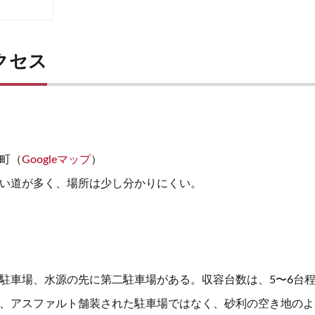
クセス
町（
Googleマップ
）
い道が多く、場所は少し分かりにくい。
駐車場、水源の先に第二駐車場がある。収容台数は、5〜6台
、アスファルト舗装された駐車場ではなく、砂利の空き地のよ