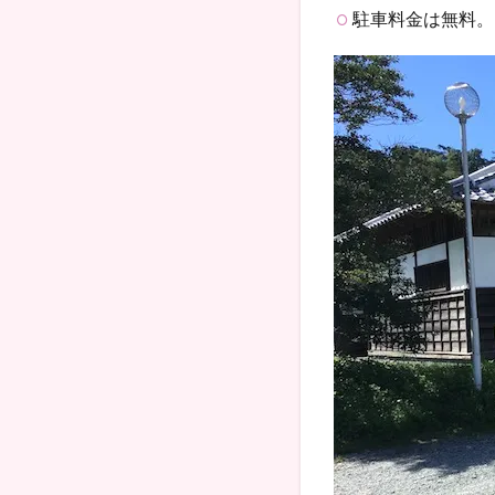
駐車料金は無料。