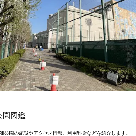
公園図鑑
洲公園の施設やアクセス情報、利用料金などを紹介します。