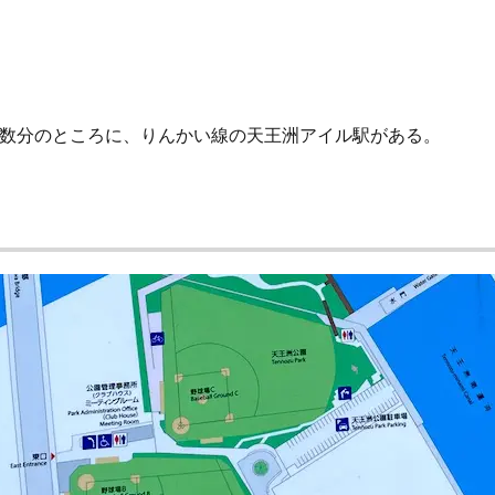
数分のところに、りんかい線の天王洲アイル駅がある。