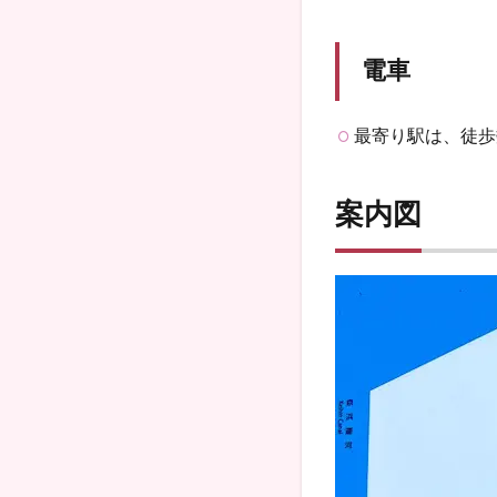
電車
最寄り駅は、徒歩
案内図