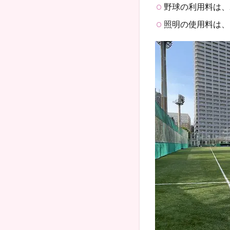
野球の利用料は、2
照明の使用料は、1