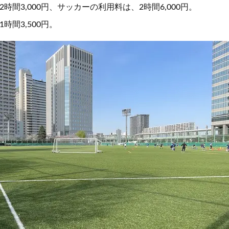
時間3,000円、サッカーの利用料は、2時間6,000円。
時間3,500円。