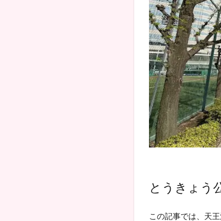
とうきょう
この記事では、天王