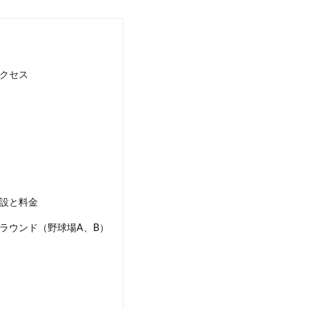
クセス
設と料金
ラウンド（野球場A、B）