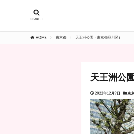
東京都
天王洲公園（東京都品川区）
HOME
天王洲公
2022年12月9日
東