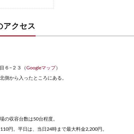
のアクセス
目６−２３（
Googleマップ
）
北側から入ったところにある。
場の収容台数は50台程度。
110円。平日は、当日24時まで最大料金2,200円。