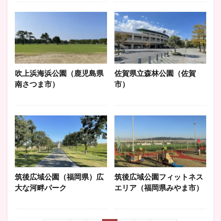
吹上浜海浜公園（鹿児島県
佐賀県立森林公園（佐賀
南さつま市）
市）
筑後広域公園（福岡県）広
筑後広域公園フィットネス
大な河畔パーク
エリア（福岡県みやま市）