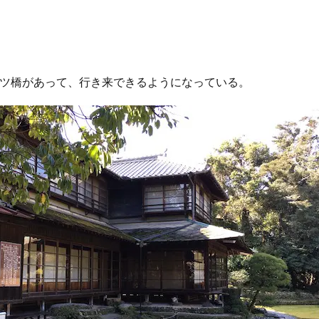
ツ橋があって、行き来できるようになっている。