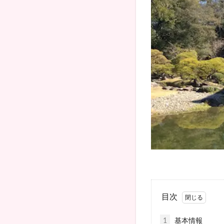
目次
1
基本情報