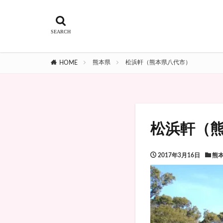
熊本県
松浜軒（熊本県八代市）
HOME
松浜軒（
2017年3月16日
熊