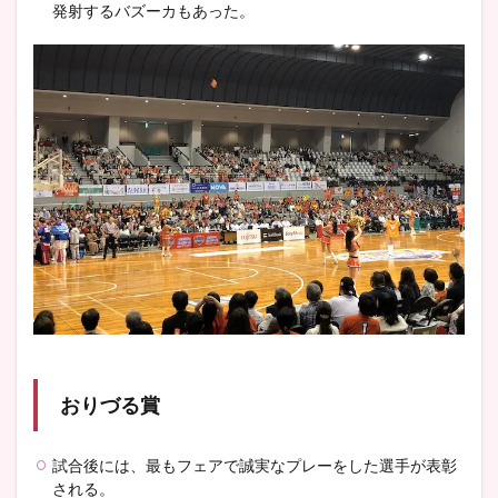
発射するバズーカもあった。
おりづる賞
試合後には、最もフェアで誠実なプレーをした選手が表彰
される。