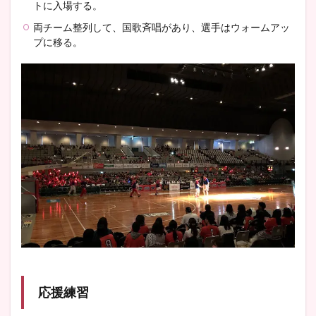
トに入場する。
両チーム整列して、国歌斉唱があり、選手はウォームアッ
プに移る。
応援練習