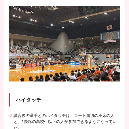
ハイタッチ
試合後の選手とのハイタッチは、コート周辺の座席の人
と、1階席の高校生以下の人が参加できるようになってい
た。