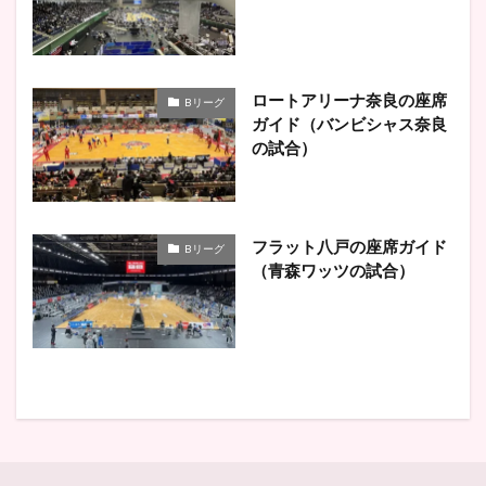
ロートアリーナ奈良の座席
Bリーグ
ガイド（バンビシャス奈良
の試合）
フラット八戸の座席ガイド
Bリーグ
（青森ワッツの試合）