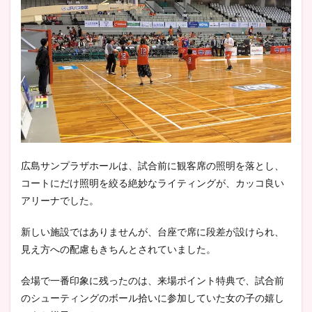
広島サンプラザホールは、試合前に観客席の照明を落とし、
コートにだけ照明を絞る絶妙なライティングが、カッコ良い
アリーナでした。
新しい施設ではありませんが、台座で席に段差が設けられ、
見え方への配慮もきちんとされていました。
会場で一番印象に残ったのは、来場ポイント特典で、試合前
のシューティングのボール拾いに参加していた女の子の嬉し