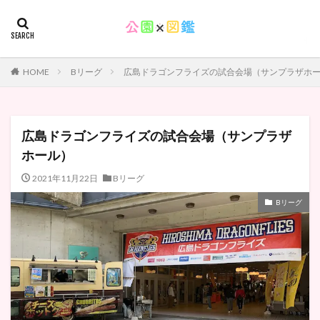
HOME
Bリーグ
広島ドラゴンフライズの試合会場（サンプラザホ
広島ドラゴンフライズの試合会場（サンプラザ
ホール）
2021年11月22日
Bリーグ
Bリーグ