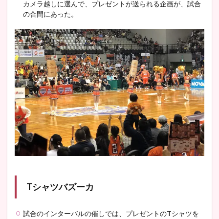
カメラ越しに選んで、プレゼントが送られる企画が、試合
の合間にあった。
Tシャツバズーカ
試合のインターバルの催しでは、プレゼントのTシャツを