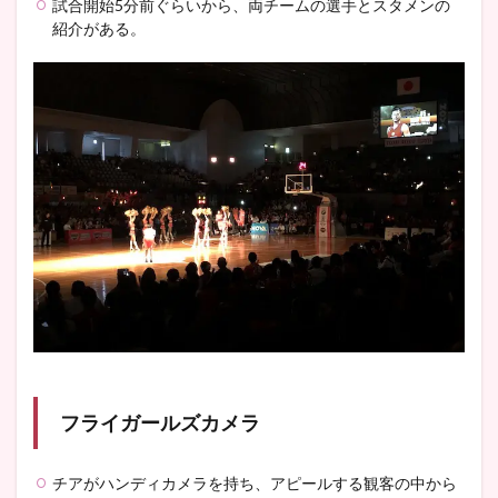
試合開始5分前ぐらいから、両チームの選手とスタメンの
紹介がある。
フライガールズカメラ
チアがハンディカメラを持ち、アピールする観客の中から