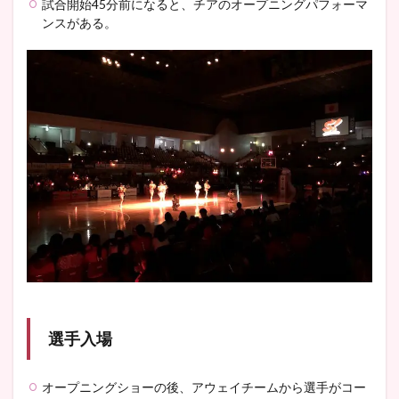
試合開始45分前になると、チアのオープニングパフォーマ
ンスがある。
選手入場
オープニングショーの後、アウェイチームから選手がコー