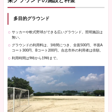
栄グラウンドの施設と料金
多目的グラウンド
サッカーや軟式野球ができる広いグラウンド。照明施設は
無い。
グラウンドの利用料は、1時間につき、全面500円、半面A
コート300円、Bコート200円。合志市外の利用者は倍額。
利用時間は9時から19時まで。