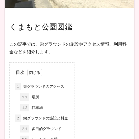
くまもと公園図鑑
この記事では、栄グラウンドの施設やアクセス情報、利用料
金などを紹介します。
目次
1
栄グラウンドのアクセス
1.1
場所
1.2
駐車場
2
栄グラウンドの施設と料金
2.1
多目的グラウンド