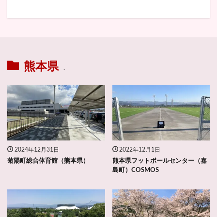
熊本県
.
2024年12月31日
2022年12月1日
菊陽町総合体育館（熊本県）
熊本県フットボールセンター（嘉
島町）COSMOS