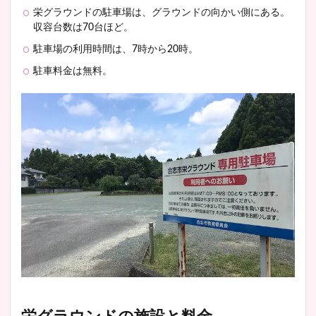
栄グラウンドの駐車場は、グラウンドの向かい側にある。
収容台数は70台ほど。
駐車場の利用時間は、7時から20時。
駐車料金は無料。