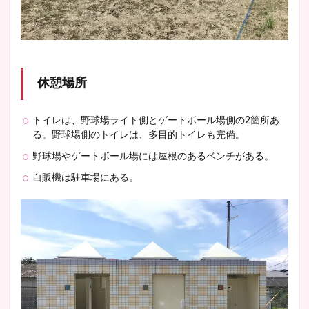
休憩場所
トイレは、野球場ライト側とゲートボール場側の2箇所あ
る。野球場側のトイレは、多目的トイレも完備。
野球場やゲートボール場には屋根のあるベンチがある。
自販機は駐車場にある。