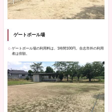
ゲートボール場
ゲートボール場の利用料は、1時間100円。合志市外の利用
者は倍額。