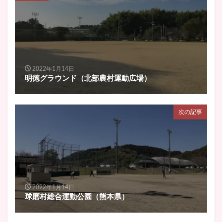
2022年1月14日
明徳グラウンド（北部農村運動広場）
次の記事
2022年1月14日
球磨村総合運動公園（熊本県）