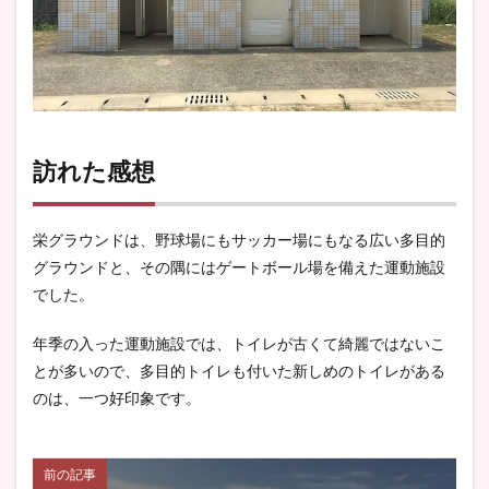
訪れた感想
栄グラウンドは、野球場にもサッカー場にもなる広い多目的
グラウンドと、その隅にはゲートボール場を備えた運動施設
でした。
年季の入った運動施設では、トイレが古くて綺麗ではないこ
とが多いので、多目的トイレも付いた新しめのトイレがある
のは、一つ好印象です。
前の記事