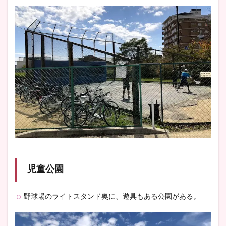
児童公園
野球場のライトスタンド奥に、遊具もある公園がある。