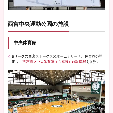
西宮中央運動公園の施設
中央体育館
Bリーグの西宮ストークスのホームアリーナ。体育館の詳
細は、
西宮市立中央体育館（兵庫県）施設情報
を参照。