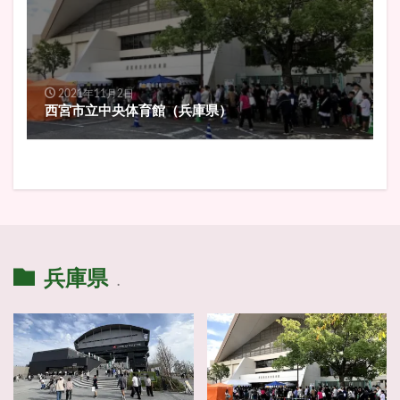
2021年11月2日
西宮市立中央体育館（兵庫県）
兵庫県
.