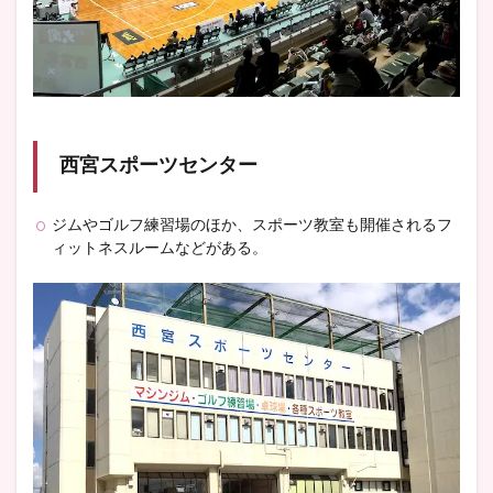
西宮スポーツセンター
ジムやゴルフ練習場のほか、スポーツ教室も開催されるフ
ィットネスルームなどがある。