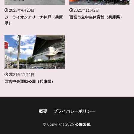
2025年4月23日
2021年11月2日
ジーライオンアリーナ神戸（兵庫
西宮市立中央体育館（兵庫県）
県）
2021年11月1日
西宮中央運動公園（兵庫県）
概要
プライバシーポリシー
© Copyright 2026
公園図鑑
.