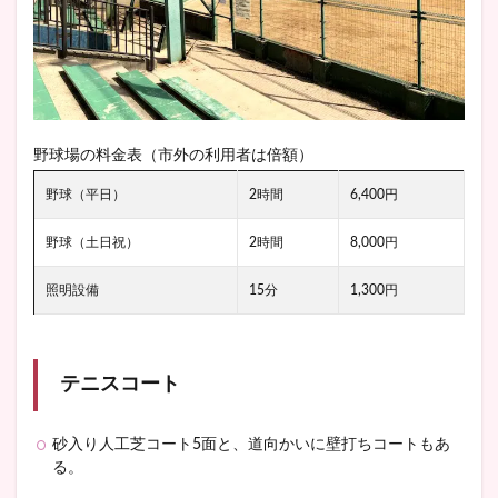
野球場の料金表（市外の利用者は倍額）
野球（平日）
2時間
6,400円
野球（土日祝）
2時間
8,000円
照明設備
15分
1,300円
テニスコート
砂入り人工芝コート5面と、道向かいに壁打ちコートもあ
る。