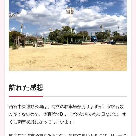
訪れた感想
西宮中央運動公園は、有料の駐車場がありますが、収容台数
が多くないので、体育館でBリーグの試合がある日などは、す
ぐに満車状態になってしまいます。
園内には児童公園もあるので、気候の良いときには、Bリーグ