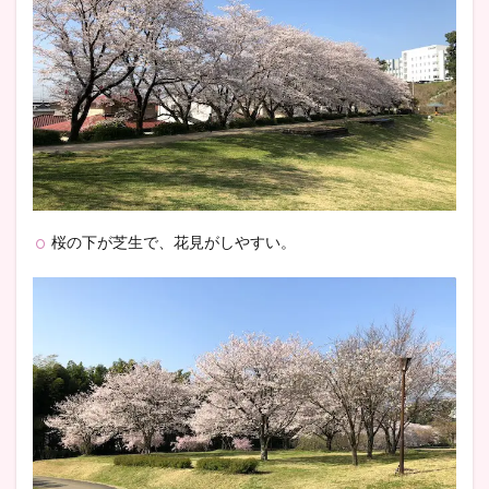
桜の下が芝生で、花見がしやすい。