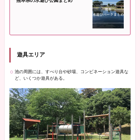
熊本県の水遊び公園まとめ
遊具エリア
池の周囲には、すべり台や砂場、コンビネーション遊具な
ど、いくつか遊具がある。