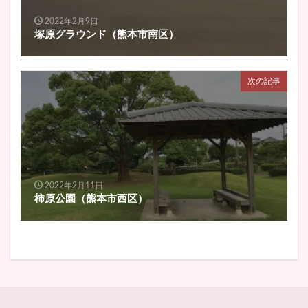
2022年2月9日
塚原グラウンド（熊本市南区）
次の記事
2022年2月11日
柿原公園（熊本市西区）