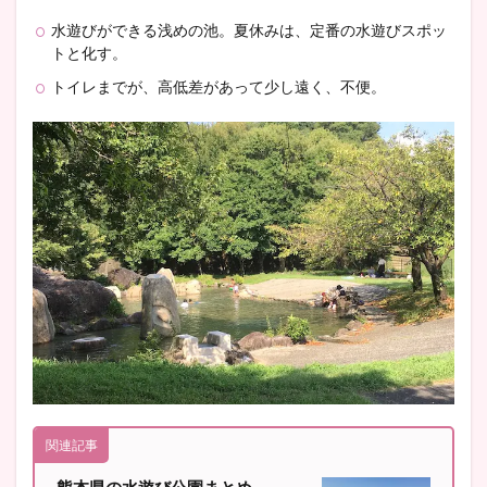
水遊びができる浅めの池。夏休みは、定番の水遊びスポッ
トと化す。
トイレまでが、高低差があって少し遠く、不便。
関連記事