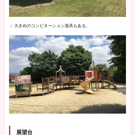
大きめのコンビネーション遊具もある。
展望台