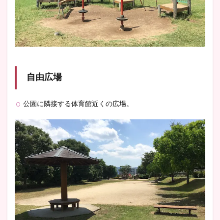
自由広場
公園に隣接する体育館近くの広場。