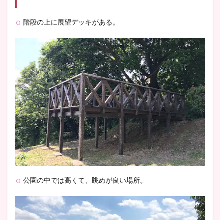
階段の上に展望デッキがある。
公園の中では高くて、眺めが良い場所。