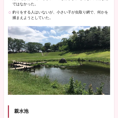
ではなかった。
釣りをする人はいないが、小さい子が虫取り網で、何かを
捕まえようとしていた。
親水池