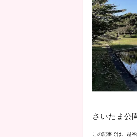
さいたま公
この記事では、越谷