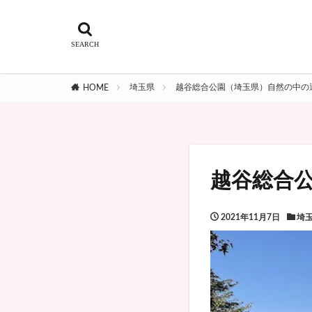
埼玉県
越谷総合公園（埼玉県）自然の中の
HOME
越谷総合
2021年11月7日
埼