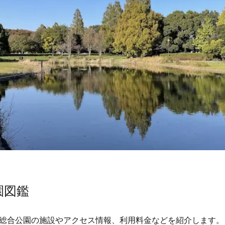
園図鑑
総合公園の施設やアクセス情報、利用料金などを紹介します。