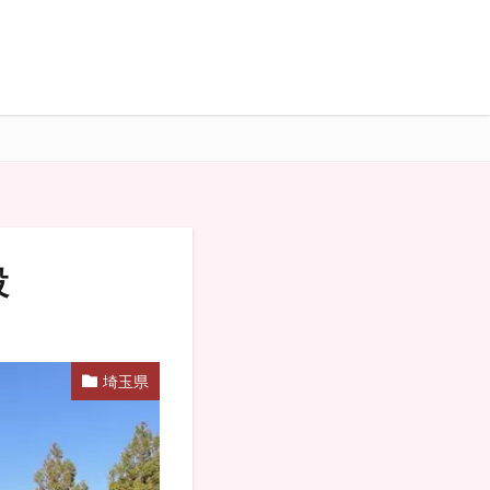
設
埼玉県