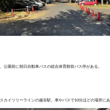
、公園前に朝日自動車バスの総合体育館前バス停がある。
スカイツリーラインの越谷駅。車やバスで10分ほどの場所に