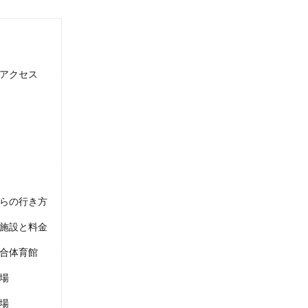
アクセス
らの行き方
施設と料金
合体育館
場
場