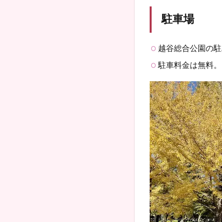
駐車場
越谷総合公園の駐
駐車料金は無料。