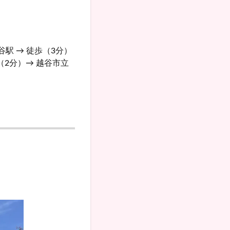
谷駅 → 徒歩（3分）
（2分）→ 越谷市立