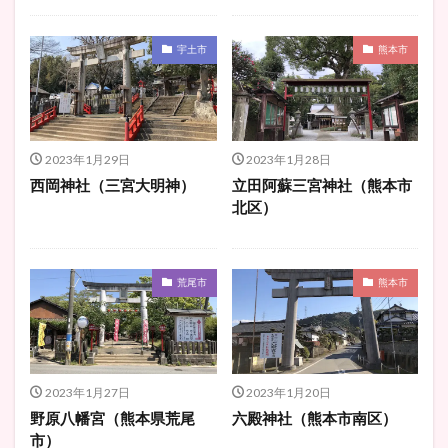
宇土市
熊本市
2023年1月29日
2023年1月28日
西岡神社（三宮大明神）
立田阿蘇三宮神社（熊本市
北区）
荒尾市
熊本市
2023年1月27日
2023年1月20日
野原八幡宮（熊本県荒尾
六殿神社（熊本市南区）
市）