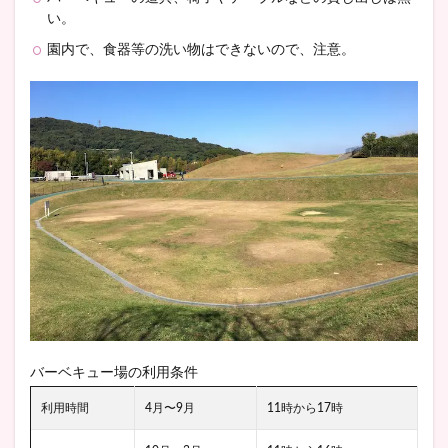
い。
園内で、食器等の洗い物はできないので、注意。
バーベキュー場の利用条件
利用時間
4月〜9月
11時から17時