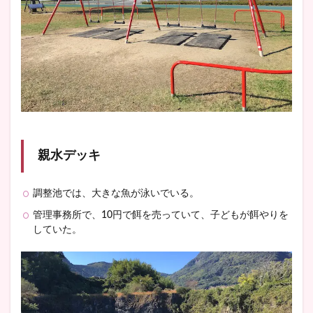
親水デッキ
調整池では、大きな魚が泳いでいる。
管理事務所で、10円で餌を売っていて、子どもが餌やりを
していた。