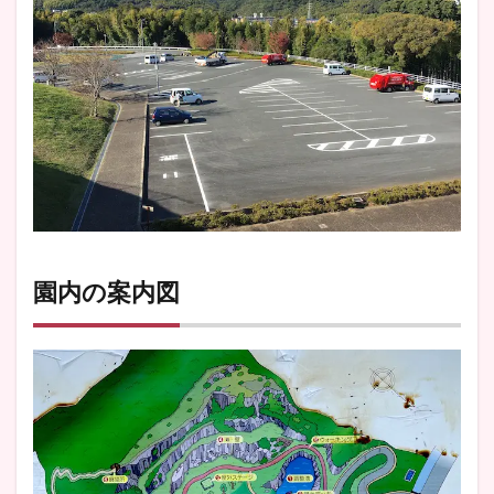
園内の案内図