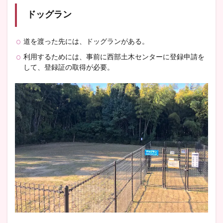
ドッグラン
道を渡った先には、ドッグランがある。
利用するためには、事前に西部土木センターに登録申請を
して、登録証の取得が必要。