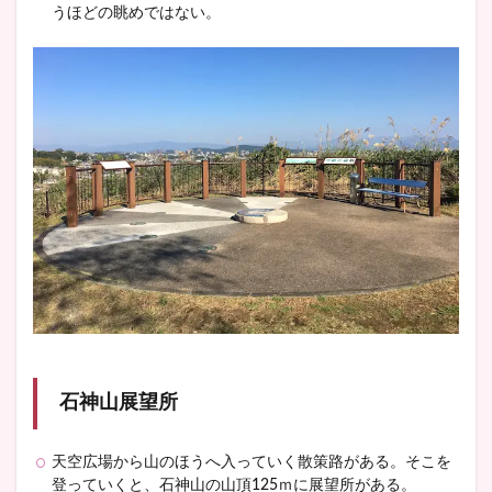
うほどの眺めではない。
石神山展望所
天空広場から山のほうへ入っていく散策路がある。そこを
登っていくと、石神山の山頂125ｍに展望所がある。