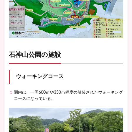
石神山公園の施設
ウォーキングコース
園内は、一周600ｍや350ｍ程度の舗装されたウォーキング
コースになっている。