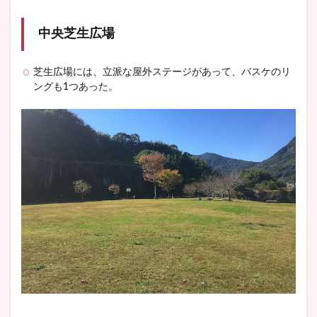
中央芝生広場
芝生広場には、立派な屋外ステージがあって、バスケのリ
ングも1つあった。