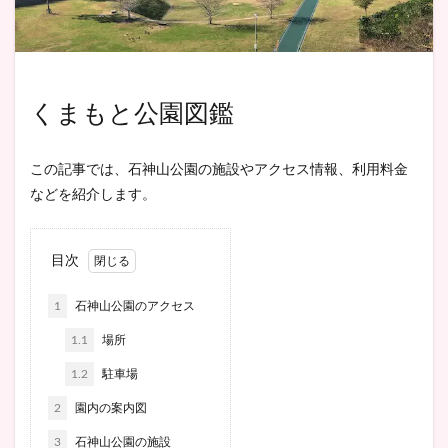
くまもと公園図鑑
この記事では、石神山公園の施設やアクセス情報、利用料金
などを紹介します。
目次
1
石神山公園のアクセス
1.1
場所
1.2
駐車場
2
園内の案内図
3
石神山公園の施設