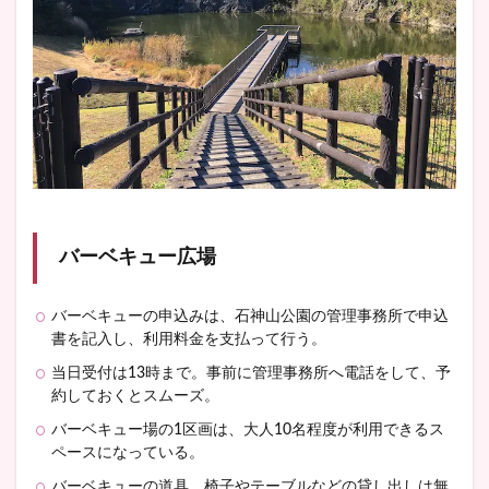
バーベキュー広場
バーベキューの申込みは、石神山公園の管理事務所で申込
書を記入し、利用料金を支払って行う。
当日受付は13時まで。事前に管理事務所へ電話をして、予
約しておくとスムーズ。
バーベキュー場の1区画は、大人10名程度が利用できるス
ペースになっている。
バーベキューの道具、椅子やテーブルなどの貸し出しは無