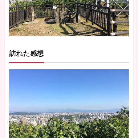
訪れた感想