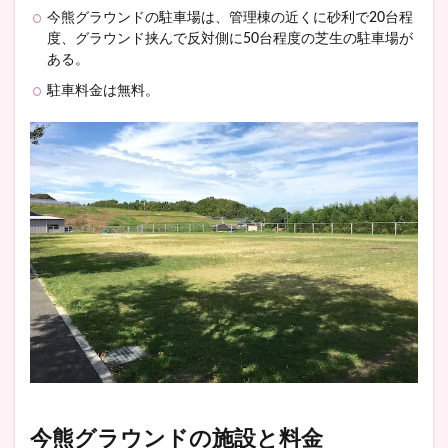
今熊グラウンドの駐車場は、管理棟の近くに砂利で20台程
度、グラウンド挟んで反対側に50台程度の芝生の駐車場が
ある。
駐車料金は無料。
今熊グラウンドの施設と料金