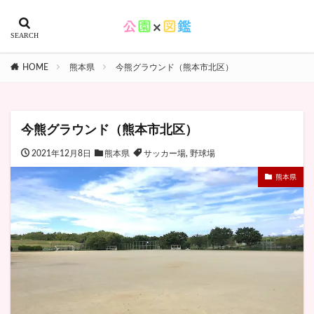
HOME
熊本県
今熊グラウンド（熊本市北区）
今熊グラウンド（熊本市北区）
2021年12月8日
熊本県
サッカー場
,
野球場
熊本県