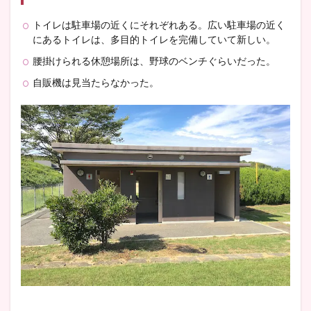
トイレは駐車場の近くにそれぞれある。広い駐車場の近く
にあるトイレは、多目的トイレを完備していて新しい。
腰掛けられる休憩場所は、野球のベンチぐらいだった。
自販機は見当たらなかった。