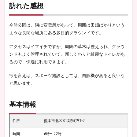
訪れた感想
今熊公園は、隣に変電所があって、周囲は田畑ばかりという
ような長閑な場所にある多目的グラウンドです。
アクセスはイマイチですが、周囲の草木は整えられ、グラウ
ンドもよく管理されていて、新しくわりと綺麗なトイレがあ
るので、快適に利用できます。
欲を言えば、スポーツ施設としては、自販機があると良いな
と思います。
基本情報
住所
熊本市北区立福寺町91-2
時間
6時〜22時