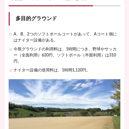
多目的グラウンド
A、B、2つのソフトボールコートがあって、Aコート側に
はナイター設備がある。
今熊グラウンドの利用料は、1時間につき、野球やサッカ
ー（全面利用）620円、ソフトボール（半面利用）は310
円。
ナイター設備の使用料は、1時間1,120円。