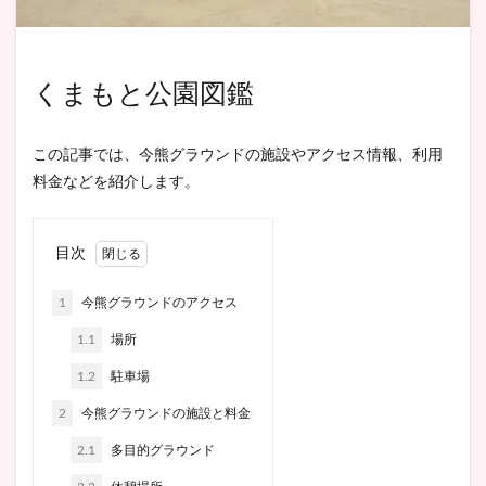
くまもと公園図鑑
この記事では、今熊グラウンドの施設やアクセス情報、利用
料金などを紹介します。
目次
1
今熊グラウンドのアクセス
1.1
場所
1.2
駐車場
2
今熊グラウンドの施設と料金
2.1
多目的グラウンド