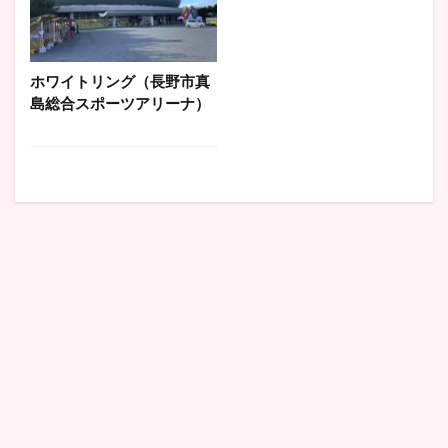
ホワイトリング（長野市真
島総合スポーツアリーナ）