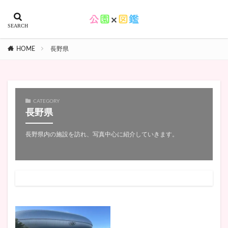
HOME
長野県
CATEGORY
長野県
長野県内の施設を訪れ、写真中心に紹介していきます。