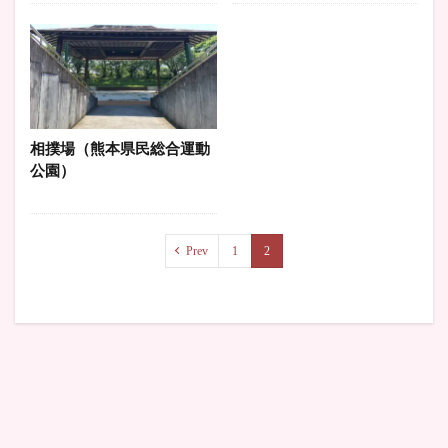
相撲場（熊本県民総合運動
公園）
Prev
1
2