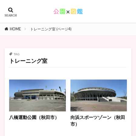
HOME
トレーニング室 (ページ4)
TAG
トレーニング室
八橋運動公園（秋田市）
向浜スポーツゾーン（秋田
市）