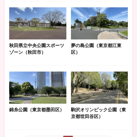
秋田県立中央公園スポーツ
夢の島公園（東京都江東
ゾーン（秋田市）
区）
錦糸公園（東京都墨田区）
駒沢オリンピック公園（東
京都世田谷区）