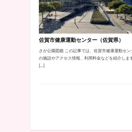
佐賀市健康運動センター（佐賀県）
さが公園図鑑 この記事では、佐賀市健康運動セン
の施設やアクセス情報、利用料金などを紹介しま
[…]